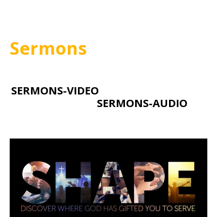
Sermons
SERMONS-VIDEO
SERMONS-AUDIO